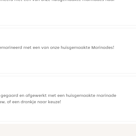
gemarineerd met een van onze huisgemaakte Marinades!
am gegaard en afgewerkt met een huisgemaakte marinade
w, of een drankje naar keuze!